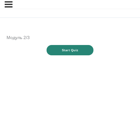
Модуль 2/3