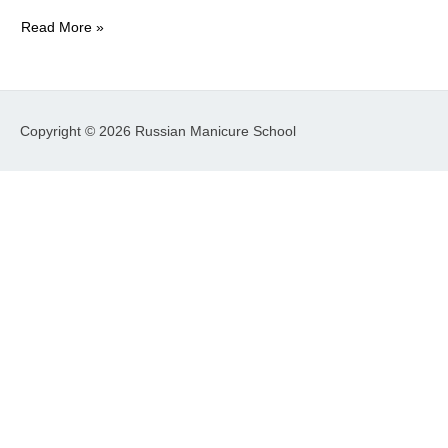
Read More »
Copyright © 2026
Russian Manicure School