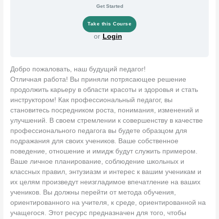
Get Started
or
Login
Добро пожаловать, наш будущий педагог!
Отличная работа! Вы приняли потрясающее решение
продолжить карьеру в области красоты и здоровья и стать
инструктором! Как профессиональный педагог, вы
становитесь посредником роста, понимания, изменений и
улучшений. В своем стремлении к совершенству в качестве
профессионального педагога вы будете образцом для
подражания для своих учеников. Ваше собственное
поведение, отношение и имидж будут служить примером.
Ваше личное планирование, соблюдение школьных и
классных правил, энтузиазм и интерес к вашим ученикам и
их целям произведут неизгладимое впечатление на ваших
учеников. Вы должны перейти от метода обучения,
ориентированного на учителя, к среде, ориентированной на
учащегося. Этот ресурс предназначен для того, чтобы